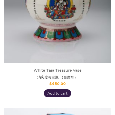
White Tara Treasure Vase
消灾度母宝瓶 （白度母）
$
450.00
Add to cart