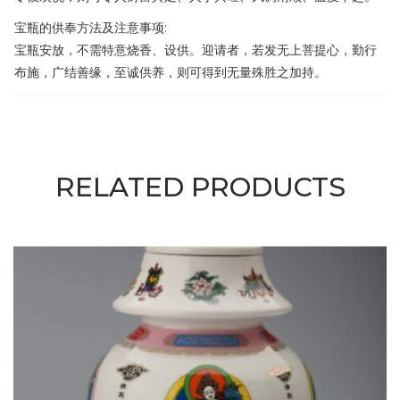
宝瓶的供奉方法及注意事项:
宝瓶安放，不需特意烧香、设供。迎请者，若发无上菩提心，勤行
布施，广结善缘，至诚供养，则可得到无量殊胜之加持。
RELATED PRODUCTS