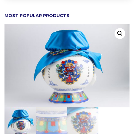
MOST POPULAR PRODUCTS