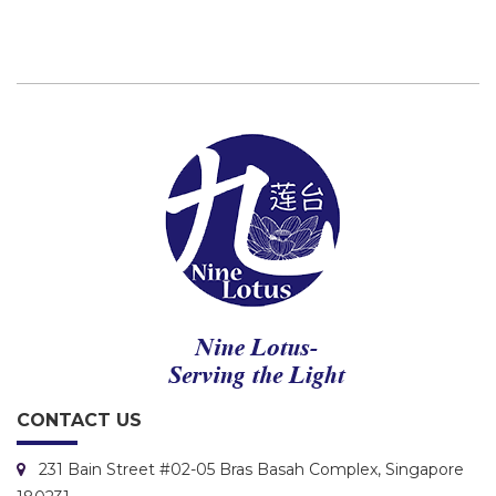
CONTACT US
231 Bain Street #02-05 Bras Basah Complex, Singapore