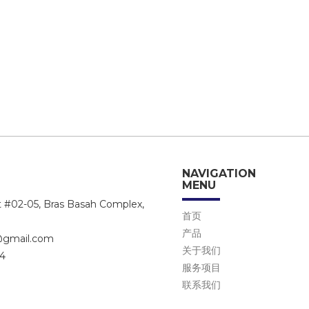
NAVIGATION
MENU
t #02-05, Bras Basah Complex,
首页
1
产品
@gmail.com
关于我们
74
服务项目
联系我们