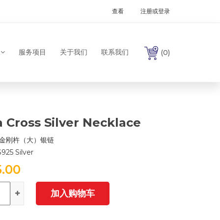
查看
注册或登录
服务项目
关于我们
联系我们
(0)
a Cross Silver Necklace
金刚杵（大）银链
S925 Silver
5.00
加入购物车