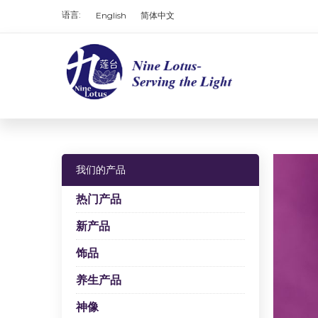
语言:
English
简体中文
我们的产品
热门产品
新产品
饰品
养生产品
神像