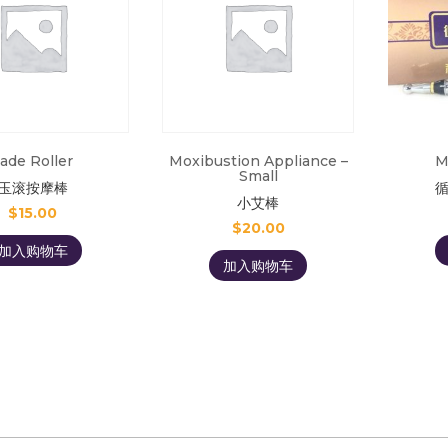
ade Roller
Moxibustion Appliance –
M
Small
玉滚按摩棒
小艾棒
$
15.00
$
20.00
加入购物车
加入购物车