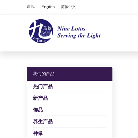
语言:
English
简体中文
我们的产品
热门产品
新产品
饰品
养生产品
神像