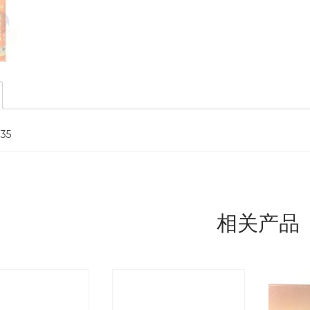
$35
相关产品