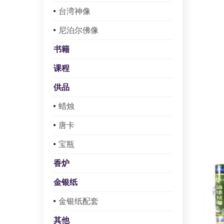
台湾神像
尼泊尔佛像
书籍
课程
供品
蜡烛
唐卡
宝瓶
香炉
金银纸
金银纸配套
其他