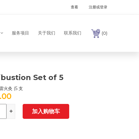
查看
注册或登录
服务项目
关于我们
联系我们
(0)
bustion Set of 5
火灸 (5 支
.00
加入购物车