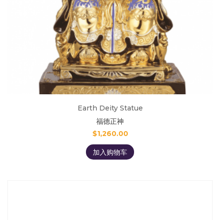
Earth Deity Statue
福德正神
$
1,260.00
加入购物车