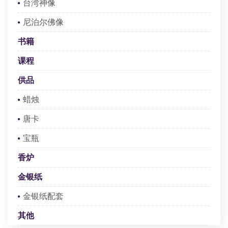
台湾神像
查看
尼泊尔佛像
注册或登录
书籍
课程
供品
蜡烛
唐卡
宝瓶
香炉
金银纸
金银纸配套
其他