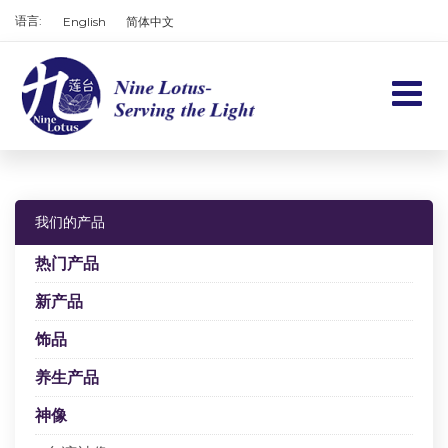
语言:
English
简体中文
首页
产品
我们的产品
服务项目
热门产品
关于我们
新产品
饰品
联系我们
养生产品
大车
神像