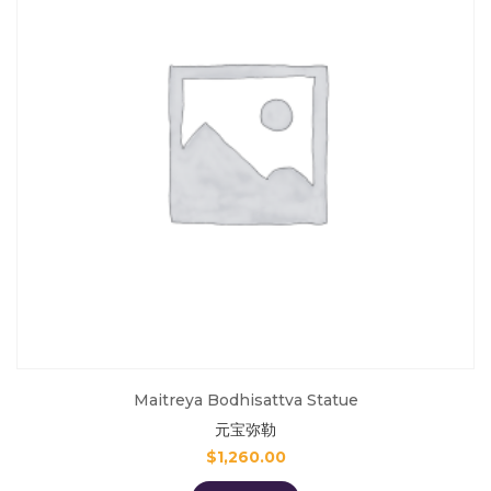
Maitreya Bodhisattva Statue
元宝弥勒
$
1,260.00