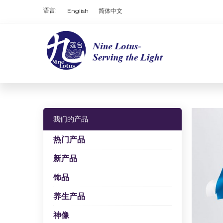
语言:
English
简体中文
我们的产品
热门产品
新产品
饰品
养生产品
神像