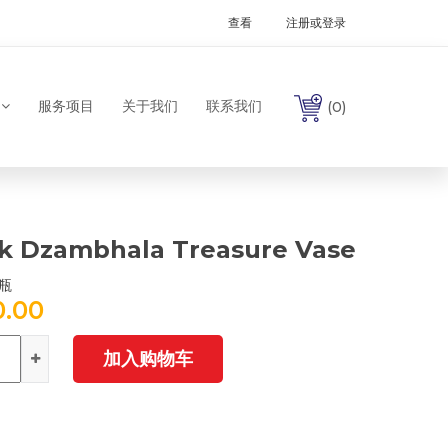
查看
注册或登录
服务项目
关于我们
联系我们
(0)
k Dzambhala Treasure Vase
瓶
0.00
加入购物车