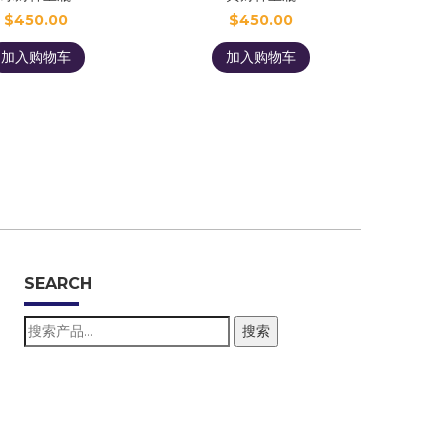
$
450.00
$
450.00
加入购物车
加入购物车
SEARCH
搜
搜索
索：