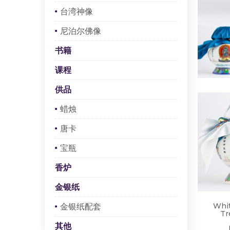
台湾神像
尼泊尔佛像
书籍
课程
供品
蜡烛
唐卡
宝瓶
香炉
金银纸
Whi
金银纸配套
Tr
其他