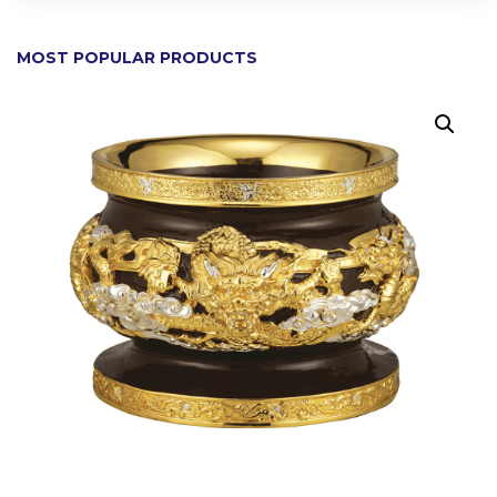
MOST POPULAR PRODUCTS