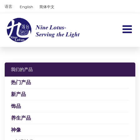
语言:
English
简体中文
首页
产品
我们的产品
服务项目
热门产品
关于我们
新产品
饰品
联系我们
养生产品
大车
神像