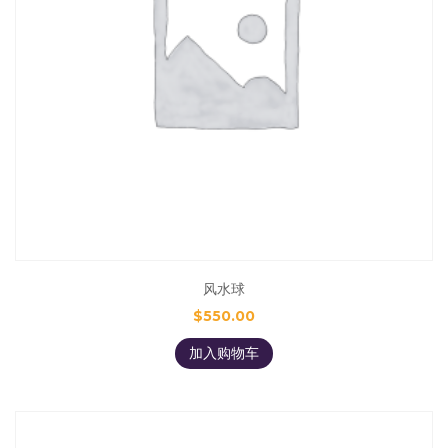
风水球
$
550.00
加入购物车