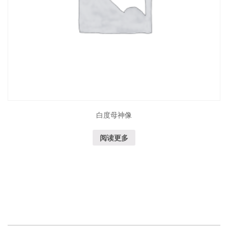
白度母神像
阅读更多