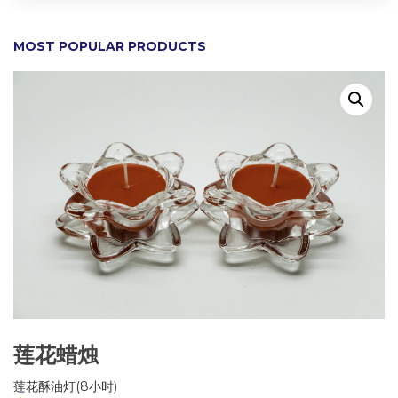
MOST POPULAR PRODUCTS
莲花蜡烛
莲花酥油灯(8小时)