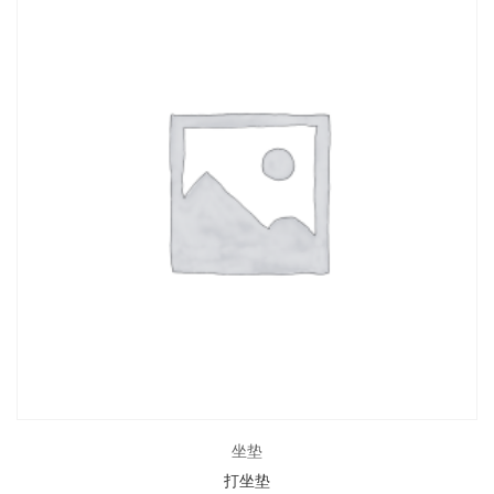
坐垫
打坐垫