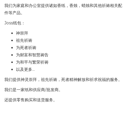
我们为家庭和办公室提供诸如香纸，香烛，蜡烛和其他祈祷相关配
查看
件等产品。
注册或登录
Joss纸包：
神崇拜
祖先祈祷
为死者祈祷
为财富和智慧祷告
为和平与繁荣祈祷
以及更多…
我们提供神灵崇拜，祖先祈祷，死者精神解放和祈求祝福的服务。
我们是一家纸和供应商/批发商。
还提供零售购买和送货服务。