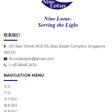
联系我们
231 Bain Street #02-05, Bras Basah Complex, Singapore
180231
9Lotusprayer@gmail.com
| +65 6848 2474
NAVIGATION MENU
首页
产品
关于我们
服务项目
联系我们